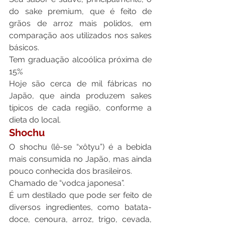
do sake premium, que é feito de 
grãos de arroz mais polidos, em 
comparação aos utilizados nos sakes 
básicos.
Tem graduação alcoólica próxima de 
15%
Hoje são cerca de mil fábricas no 
Japão, que ainda produzem sakes 
típicos de cada região, conforme a 
dieta do local.
Shochu
O shochu (lê-se “xôtyu”) é a bebida 
mais consumida no Japão, mas ainda 
pouco conhecida dos brasileiros.
Chamado de “vodca japonesa”.
É um destilado que pode ser feito de 
diversos ingredientes, como batata-
doce, cenoura, arroz, trigo, cevada, 