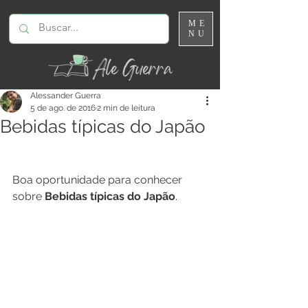
ME
NU
Alessander Guerra
5 de ago. de 2016
2 min de leitura
Bebidas típicas do Japão
Boa oportunidade para conhecer 
sobre 
Bebidas típicas do Japão
.