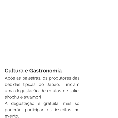
Cultura e Gastronomia
Após as palestras, os produtores das 
bebidas típicas do Japão,  iniciam 
uma degustação de rótulos de sake, 
shochu e awamori.
A degustação é gratuita, mas só 
poderão participar os inscritos no 
evento.