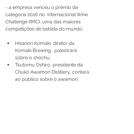
- a empresa venceu o prêmio da 
categoria 2016 no  Internacional Wine 
Challenge (IMC), uma das maiores 
Hisanori Komaki, diretor da 
Komaki Brewing,  palestrará 
sobre o shochu;
Tsutomu Oshiro, presidente da 
Chuko Awamori Distillery, contará 
ao público sobre o awamori.