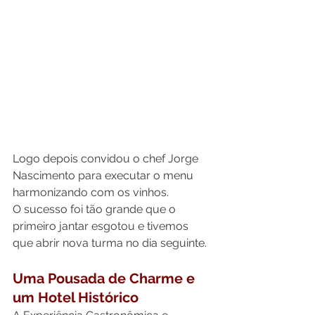
Logo depois convidou o chef Jorge 
Nascimento para executar o menu 
harmonizando com os vinhos.
O sucesso foi tão grande que o 
primeiro jantar esgotou e tivemos 
que abrir nova turma no dia seguinte.
Uma Pousada de Charme e 
um Hotel Histórico