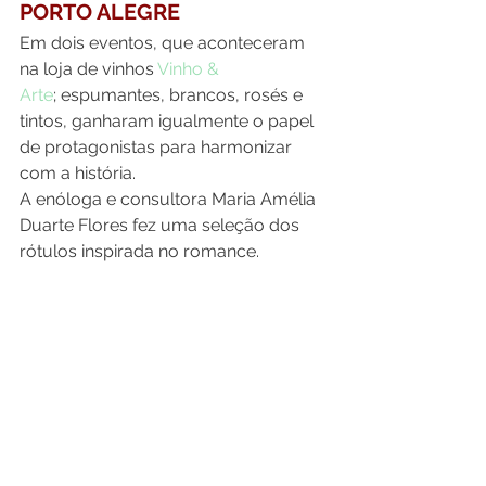
PORTO ALEGRE
Em dois eventos, que aconteceram 
na loja de vinhos 
Vinho & 
Arte
; espumantes, brancos, rosés e 
tintos, ganharam igualmente o papel 
de protagonistas para harmonizar 
com a história.
A enóloga e consultora Maria Amélia 
Duarte Flores fez uma seleção dos 
rótulos inspirada no romance.