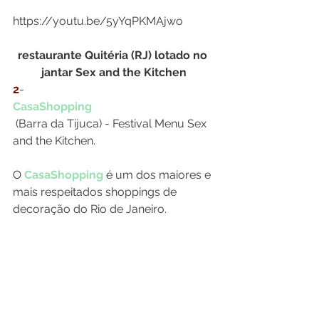
restaurante Quitéria (RJ) lotado no 
jantar Sex and the Kitchen
2
- 
CasaShopping
 (Barra da Tijuca) - Festival Menu Sex 
O 
CasaShopping
 é um dos maiores e 
mais respeitados shoppings de 
decoração do Rio de Janeiro.