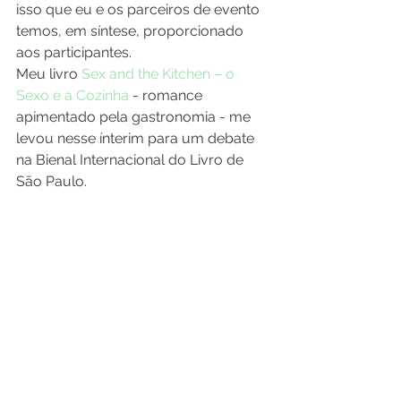
isso que eu e os parceiros de evento 
temos, em síntese, proporcionado 
aos participantes.
Meu livro 
Sex and the Kitchen – o 
Sexo e a Cozinha
 - romance 
apimentado pela gastronomia - me 
levou nesse ínterim para um debate 
na Bienal Internacional do Livro de 
São Paulo.