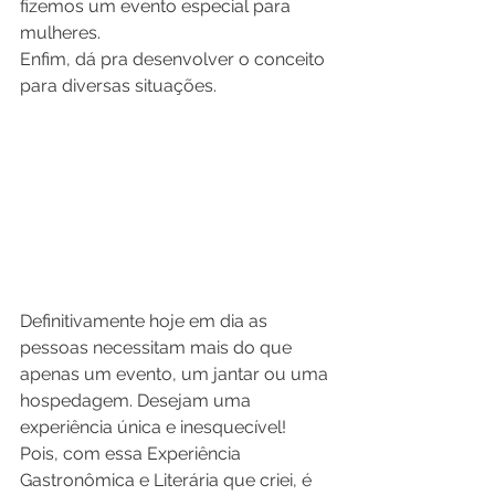
fizemos um evento especial para 
mulheres.
Enfim, dá pra desenvolver o conceito 
para diversas situações.
Definitivamente hoje em dia as 
pessoas necessitam mais do que 
apenas um evento, um jantar ou uma 
hospedagem. Desejam uma 
experiência única e inesquecível!
Pois, com essa Experiência 
Gastronômica e Literária que criei, é 