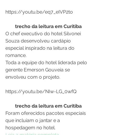
trecho da leitura em Curitiba
O chef executivo do hotel Silvonei 
Souza desenvolveu cardápio 
especial inspirado na leitura do 
romance.
Toda a equipe do hotel liderada pelo 
gerente Emerson Gouveia se 
envolveu com o projeto.
trecho da leitura em Curitiba
Foram oferecidos pacotes especiais 
que incluíam o jantar e a 
hospedagem no hotel.
Leia a matéria completa
.