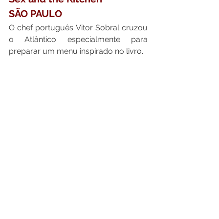
SÃO PAULO
O chef português Vitor Sobral cruzou 
o Atlântico especialmente para 
preparar um menu inspirado no livro.