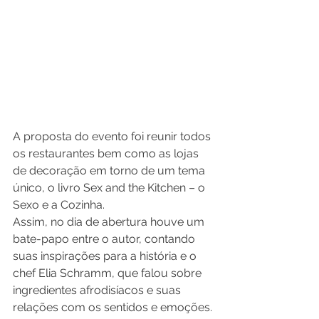
A proposta do evento foi reunir todos 
os restaurantes bem como as lojas 
de decoração em torno de um tema 
único, o livro Sex and the Kitchen – o 
Sexo e a Cozinha.
Assim, no dia de abertura houve um 
bate-papo entre o autor, contando 
suas inspirações para a história e o 
chef Elia Schramm, que falou sobre 
ingredientes afrodisíacos e suas 
relações com os sentidos e emoções.