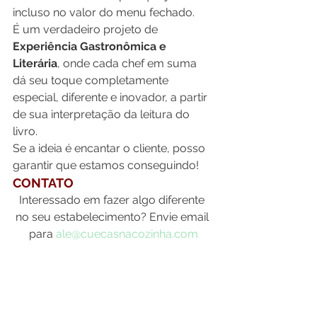
incluso no valor do menu fechado.
É um verdadeiro projeto de 
Experiência Gastronômica e 
Literária
, onde cada chef em suma 
dá seu toque completamente 
especial, diferente e inovador, a partir 
de sua interpretação da leitura do 
livro.
Se a ideia é encantar o cliente, posso 
garantir que estamos conseguindo!
CONTATO
Interessado em fazer algo diferente 
no seu estabelecimento? Envie email 
para 
ale@cuecasnacozinha.com