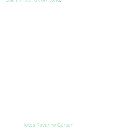
fotos Rayanne Gorsani