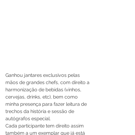
Ganhou jantares exclusivos pelas 
mãos de grandes chefs, com direito a 
harmonização de bebidas (vinhos, 
cervejas, drinks, etc), bem como 
minha presença para fazer leitura de 
trechos da história e sessão de 
autógrafos especial.
Cada participante tem direito assim 
também a um exemplar que já está 