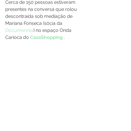
Cerca de 150 pessoas estiveram 
presentes na conversa que rolou 
descontraída sob mediação de 
Mariana Fonseca (sócia da 
Documennta
) no espaço Onda 
Carioca do 
CasaShopping
 .