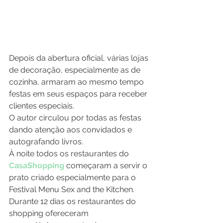
Depois da abertura oficial, várias lojas 
de decoração, especialmente as de 
cozinha, armaram ao mesmo tempo 
festas em seus espaços para receber 
clientes especiais.
O autor circulou por todas as festas 
dando atenção aos convidados e 
autografando livros.
À noite todos os restaurantes do 
CasaShopping
 começaram a servir o 
prato criado especialmente para o 
Festival Menu Sex and the Kitchen.
Durante 12 dias os restaurantes do 
shopping ofereceram 