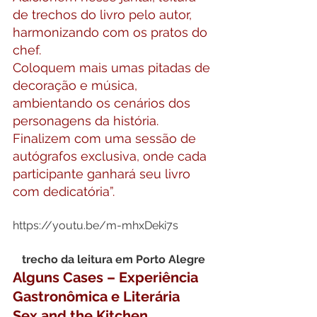
de trechos do livro pelo autor, 
harmonizando com os pratos do 
chef.
Coloquem mais umas pitadas de 
decoração e música, 
ambientando os cenários dos 
personagens da história.
Finalizem com uma sessão de 
autógrafos exclusiva, onde cada 
participante ganhará seu livro 
com dedicatória”.
trecho da leitura em Porto Alegre
Alguns Cases – Experiência 
Gastronômica e Literária 
Sex and the Kitchen