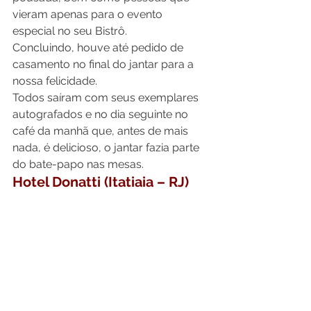
vieram apenas para o evento 
especial no seu Bistrô.
Concluindo, houve até pedido de 
casamento no final do jantar para a 
nossa felicidade.
Todos saíram com seus exemplares 
autografados e no dia seguinte no 
café da manhã que, antes de mais 
nada, é delicioso, o jantar fazia parte 
do bate-papo nas mesas.
Hotel Donatti
 (Itatiaia – RJ)