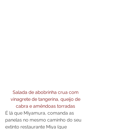
Salada de abobrinha crua com 
vinagrete de tangerina, queijo de 
cabra e amêndoas torradas 
É lá que Miyamura, comanda as 
panelas no mesmo caminho do seu 
extinto restaurante Miya (que 