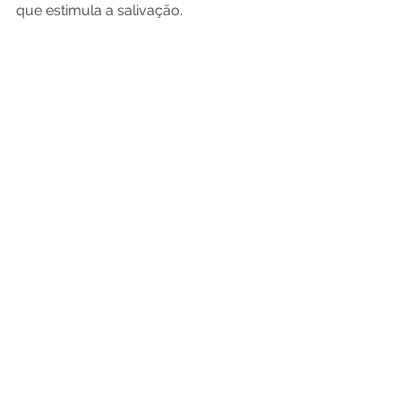
que estimula a salivação.