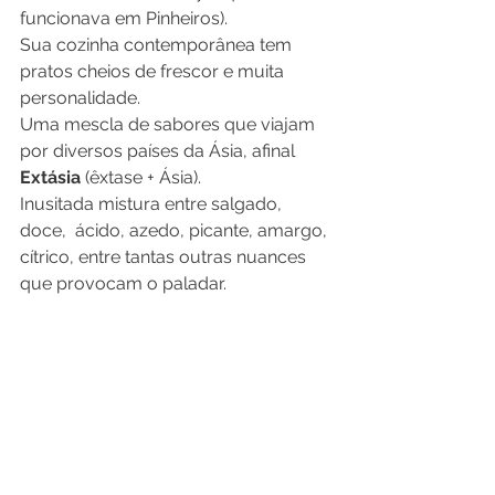
funcionava em Pinheiros).
Sua cozinha contemporânea tem 
pratos cheios de frescor e muita 
personalidade.
Uma mescla de sabores que viajam 
por diversos países da Ásia, afinal 
Extásia 
(êxtase + Ásia).
Inusitada mistura entre salgado, 
doce,  ácido, azedo, picante, amargo, 
cítrico, entre tantas outras nuances 
que provocam o paladar.