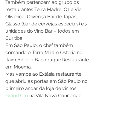
Também pertencem ao grupo os 
restaurantes Terra Madre, C La Vie, 
Olivença, Olivença Bar de Tapas, 
Glasso (bar de cervejas especiais) e 3 
unidades do Vino Bar – todos em 
Curitiba.
Em São Paulo, o chef também 
comanda o Terra Madre Osteria no 
Itaim Bibi e o Bacobuquê Restaurante 
em Moema.
Mas vamos ao Extásia restaurante 
que abriu as portas em São Paulo no 
primeiro andar da loja de vinhos 
Grand Cru
 na Vila Nova Conceição.