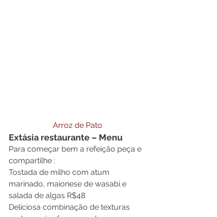
Arroz de Pato
Extásia restaurante – Menu
Para começar bem a refeição peça e 
compartilhe :
Tostada de milho com atum 
marinado, maionese de wasabi e 
salada de algas R$48
Deliciosa combinação de texturas 