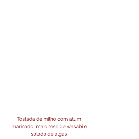
Tostada de milho com atum 
marinado, maionese de wasabi e 
salada de algas 