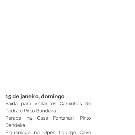
15 de janeiro, domingo
Saída para visitar os Caminhos de 
Pedra e Pinto Bandeira 
Parada na Casa Fontanari, Pinto 
Bandeira 
Piquenique no Open Lounge Cave 