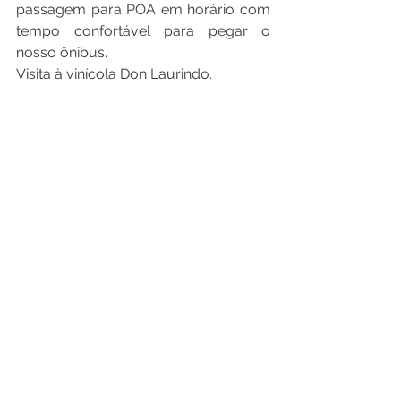
passagem para POA em horário com 
tempo confortável para pegar o 
nosso ônibus.
Visita à vinícola Don Laurindo.