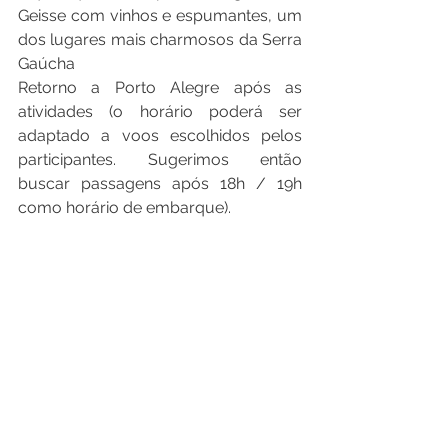
Geisse com vinhos e espumantes, um 
dos lugares mais charmosos da Serra 
Gaúcha 
Retorno a Porto Alegre após as 
atividades (o horário poderá ser 
adaptado a voos escolhidos pelos 
participantes. Sugerimos então 
buscar passagens após 18h / 19h 
como horário de embarque).