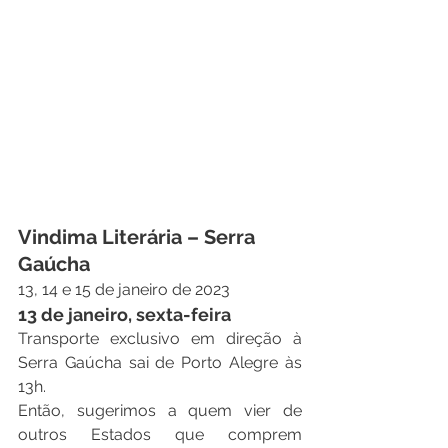
Vindima Literária – Serra 
Gaúcha
13, 14 e 15 de janeiro de 2023
13 de janeiro, sexta-feira
Transporte exclusivo em direção à 
Serra Gaúcha sai de Porto Alegre às 
13h.
Então, sugerimos a quem vier de 
outros Estados que comprem 