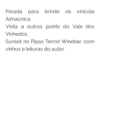
Parada para brinde na vinícola 
Almaúnica.
Visita a outros points do Vale dos 
Vinhedos.
Sunset no Pipas Terroir Winebar, com 
vinhos e leituras do autor.