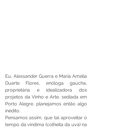
Eu, Alessander Guerra e Maria Amélia 
Duarte Flores, enóloga gaúcha, 
proprietária e idea
lizadora dos 
projetos da Vinho e Arte, sediada em 
Porto Alegre, planejamos então algo 
inédito. 
Pensamos assim, que tal aproveitar o 
tempo da vindima (colheita da uva) na 