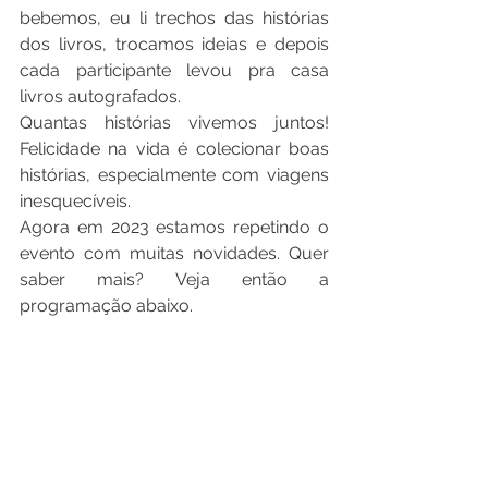
bebemos, eu li trechos das histórias 
dos livros, trocamos ideias e depois 
cada participante levou pra casa 
livros autografados. 
Quantas histórias vivemos juntos! 
Felicidade na vida é colecionar boas 
histórias, especialmente com viagens 
inesquecíveis.
Agora em 2023 estamos repetindo o 
evento com muitas novidades. Quer 
saber mais? Veja então a 
programação abaixo.