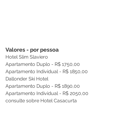
Valores - por pessoa
Hotel Slim Slaviero 
Apartamento Duplo - R$ 1750,00 
Apartamento Individual - R$ 1850,00 
Dallonder Ski Hotel 
Apartamento Duplo - R$ 1890,00 
Apartamento Individual - R$ 2050,00 
consulte sobre Hotel Casacurta