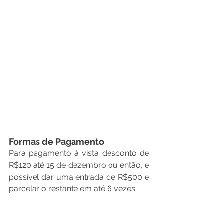
Formas de Pagamento
Para pagamento à vista desconto de 
R$120 até 15 de dezembro ou então, é 
possível dar uma entrada de R$500 e 
parcelar o restante em até 6 vezes.