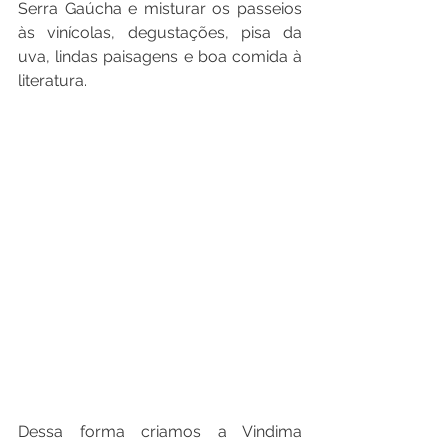
Serra Gaúcha e misturar os passeios 
às vinícolas, degustações, pisa da 
uva, lindas paisagens e boa comida à 
literatura.
Dessa forma criamos a Vindima 