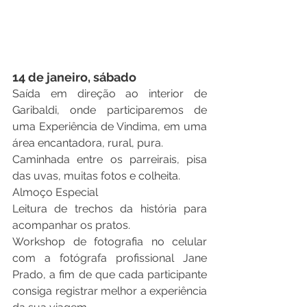
14 de janeiro, sábado
Saída em direção ao interior de 
Garibaldi, onde participaremos de 
uma Experiência de Vindima, em uma 
área encantadora, rural, pura. 
Caminhada entre os parreirais, pisa 
das uvas, muitas fotos e colheita. 
Almoço Especial 
Leitura de trechos da história para 
acompanhar os pratos.
Workshop de fotografia no celular 
com a fotógrafa profissional Jane 
Prado, a fim de que cada participante 
consiga registrar melhor a experiência 