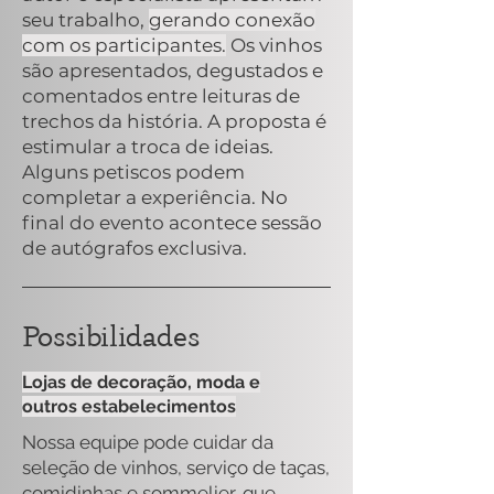
seu trabalho,
gerando conexão
com os participantes.
Os vinhos
são apresentados, degustados e
comentados entre leituras de
trechos da história. A proposta é
estimular a troca de ideias.
Alguns petiscos podem
completar a experiência. No
final do evento acontece sessão
de autógrafos exclusiva.
Possibilidades
Lojas de decoração, moda e
outros estabelecimentos
Nossa equipe pode cuidar da
seleção de vinhos, serviço de taças,
comidinhas e sommelier, que