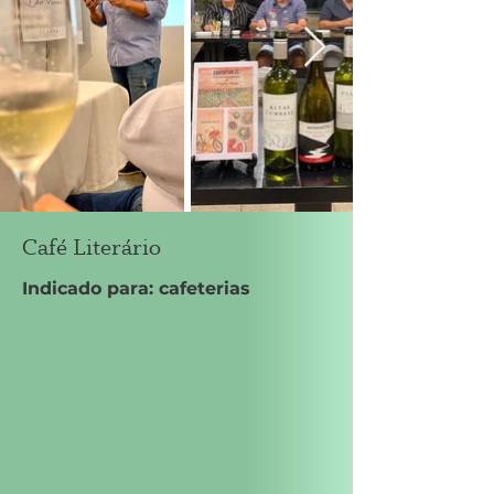
Café Literário
Indicado para: cafeterias