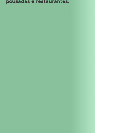
pousadas e restaurantes.