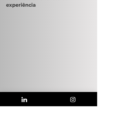
experiência