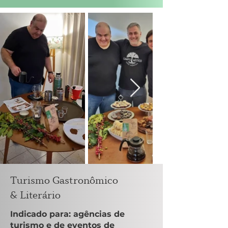
Turismo Gastronômico
& Literário
Indicado para: agências de
turismo e de eventos de