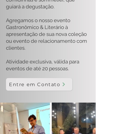
guiará a degustação.
Agregamos o nosso evento
Gastronômico & Literário à
apresentação de sua nova coleção
ou evento de relacionamento com
clientes.
Atividade exclusiva, válida para
eventos de até 20 pessoas.
Entre em Contato