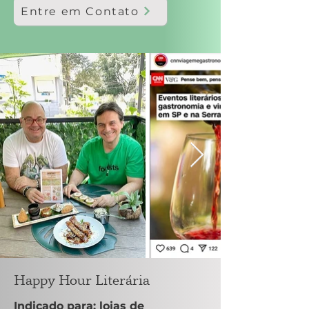
Entre em Contato
Happy Hour Literária
Indicado para: lojas de