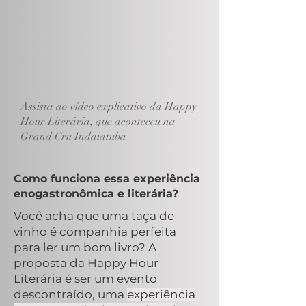
Assista ao vídeo explicativo da Happy
Hour Literária, que aconteceu na
Grand Cru Indaiatuba
Como funciona essa experiência
enogastronômica e literária?
Você acha que uma taça de
vinho é companhia perfeita
para ler um bom livro? A
proposta da Happy Hour
Literária é ser um evento
descontraído, uma
experiência