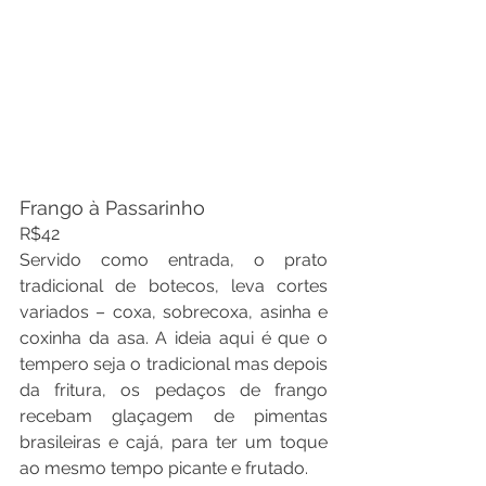
Frango à Passarinho
R$42
Servido como entrada, o prato 
tradicional de botecos, leva cortes 
variados – coxa, sobrecoxa, asinha e 
coxinha da asa. A ideia aqui é que o 
tempero seja o tradicional mas depois 
da fritura, os pedaços de frango 
recebam glaçagem de pimentas 
brasileiras e cajá, para ter um toque 
ao mesmo tempo picante e frutado.