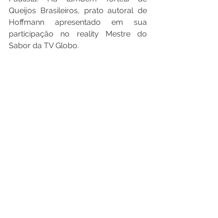
Queijos Brasileiros, prato autoral de 
Hoffmann apresentado em sua 
participação no reality Mestre do 
Sabor da TV Globo.