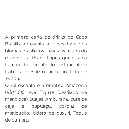
A primeira carta de drinks do Caos 
Brasilis apresenta a diversidade dos 
biomas brasileiros. Leva assinatura do 
mixologista Thiago Lopes, que está na 
função de gerente do restaurante e 
trabalha, desde o início, ao lado de 
Yvison.
O refrescante e aromático Amazônia 
(R$31,85) leva Tiquira (destilado de 
mandioca) Guajaá Amburana, purê de 
cajá e cupuaçu, cordial de 
manipueira, bitters de puxuri. Toque 
de cumaru.