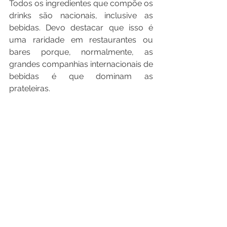
Todos os ingredientes que compõe os 
drinks são nacionais, inclusive as 
bebidas. Devo destacar que isso é 
uma raridade em restaurantes ou 
bares porque, normalmente, as 
grandes companhias internacionais de 
bebidas é que dominam as 
prateleiras.