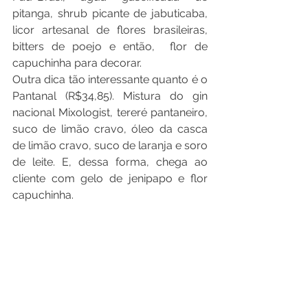
pitanga, shrub picante de jabuticaba, 
licor artesanal de flores brasileiras, 
bitters de poejo e então,  flor de 
capuchinha para decorar.
Outra dica tão interessante quanto é o 
Pantanal (R$34,85). Mistura do gin 
nacional Mixologist, tereré pantaneiro, 
suco de limão cravo, óleo da casca 
de limão cravo, suco de laranja e soro 
de leite. E, dessa forma, chega ao 
cliente com gelo de jenipapo e flor 
capuchinha.