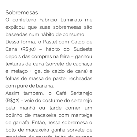
Sobremesas
O confeiteiro Fabrício Luminato me 
explicou que suas sobremesas são 
baseadas num hábito de consumo.
Dessa forma, o Pastel com Caldo de 
Cana (R$30) – hábito do Sudeste 
depois das compras na feira – ganhou 
texturas de cana (sorvete de cachaça 
e melaço + gel de caldo de cana) e 
folhas de massa de pastel recheadas 
com purê de banana.
Assim também, o Café Sertanejo 
(R$32) – veio do costume do sertanejo 
pela manhã ou tarde comer um 
bolinho de macaxeira com manteiga 
de garrafa. Então, nessa sobremesa o 
bolo de macaxeira ganha sorvete de 