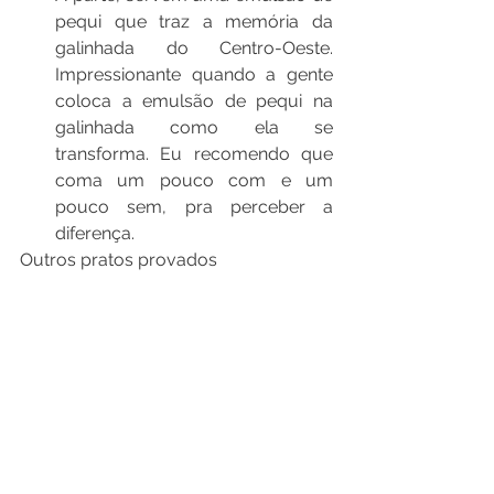
pequi que traz a memória da 
galinhada do Centro-Oeste. 
Impressionante quando a gente 
coloca a emulsão de pequi na 
galinhada como ela se 
transforma. Eu recomendo que 
coma um pouco com e um 
pouco sem, pra perceber a 
diferença.
Outros pratos provados