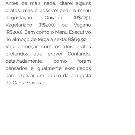
Antes de mais nada, citarei alguns 
pratos, mas é possível pedir o menu 
degustação: Onívoro (R$225), 
Vegetariano (R$200) ou Vegano 
(R$200). Bem como o Menu Executivo 
no almoço de terça a sexta: R$69,90
Vou começar com os dois pratos 
preferidos que provei. Contando, 
detalhadamente, como foram 
pensados e igualmente executados 
para explicar um pouco da proposta 
do Caos Brasilis.