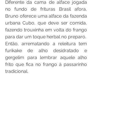
Diferente da cama de alface jogada 
no fundo de frituras Brasil afora, 
Bruno oferece uma alface da fazenda 
urbana Cubo, que deve ser comida, 
fazendo trouxinha em volta do frango 
para dar um toque herbal no preparo.
Então, arrematando a releitura tem 
furikake de alho desidratado e 
gergelim para lembrar aquele alho 
frito que fica no frango à passarinho 
tradicional.