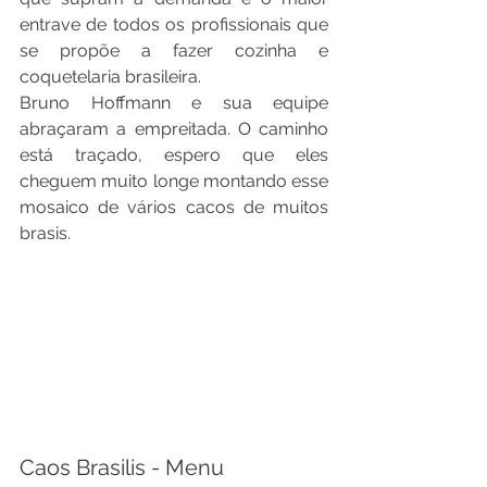
entrave de todos os profissionais que 
se propõe a fazer cozinha e 
coquetelaria brasileira.
Bruno Hoffmann e sua equipe 
abraçaram a empreitada. O caminho 
está traçado, espero que eles 
cheguem muito longe montando esse 
mosaico de vários cacos de muitos 
brasis.
Caos Brasilis - Menu