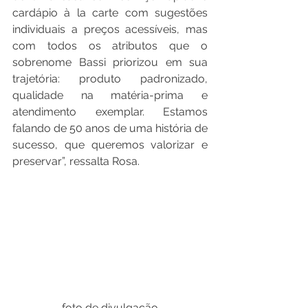
cardápio à la carte com sugestões 
individuais a preços acessíveis, mas 
com todos os atributos que o 
sobrenome Bassi priorizou em sua 
trajetória: produto padronizado, 
qualidade na matéria-prima e 
atendimento exemplar. Estamos 
falando de 50 anos de uma história de 
sucesso, que queremos valorizar e 
preservar”, ressalta Rosa.
foto de divulgação