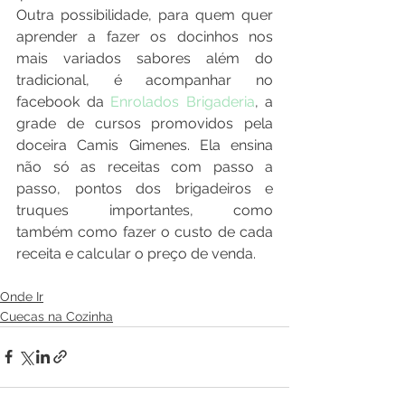
Outra possibilidade, para quem quer 
aprender a fazer os docinhos nos 
mais variados sabores além do 
tradicional, é acompanhar no 
facebook da 
Enrolados Brigaderia
, a 
grade de cursos promovidos pela 
doceira Camis Gimenes. Ela ensina 
não só as receitas com passo a 
passo, pontos dos brigadeiros e 
truques importantes, como 
também como fazer o custo de cada 
receita e calcular o preço de venda.
Onde Ir
Cuecas na Cozinha