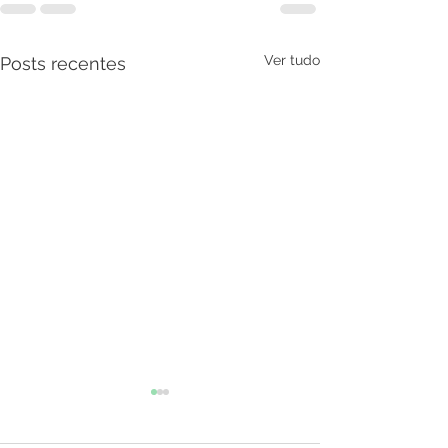
Ver tudo
Posts recentes