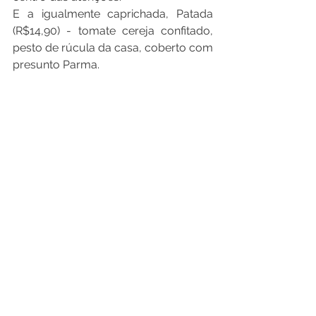
E a igualmente caprichada, Patada 
(R$14,90) - tomate cereja confitado, 
pesto de rúcula da casa, coberto com 
presunto Parma.