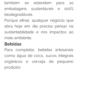
também se estendem para as 
embalagens sustentáveis e 100% 
biodegradáveis.
Porque afinal, qualquer negócio que 
abra hoje em dia precisa pensar na 
sustentabilidade e nos impactos ao 
meio ambiente.
Bebidas
Para completar, bebidas artesanais 
como água de coco, sucos integrais 
orgânicos e cerveja de pequeno 
produtor.