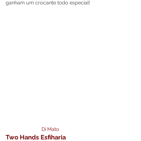
ganham um crocante todo especial!
Di Mato
Two Hands Esfiharia 