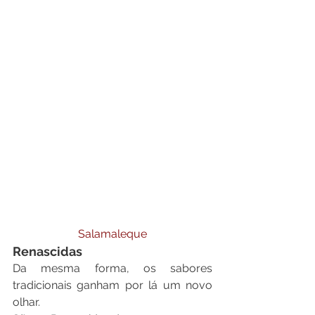
Salamaleque
Renascidas
Da mesma forma, os sabores 
tradicionais ganham por lá um novo 
olhar.