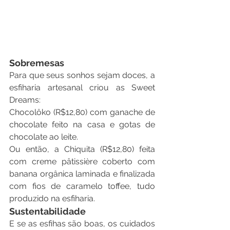
Sobremesas
Para que seus sonhos sejam doces, a 
esfiharia artesanal criou as Sweet 
Dreams:
Chocolôko (R$12,80) com ganache de 
chocolate feito na casa e gotas de 
chocolate ao leite.
Ou então, a Chiquita (R$12,80) feita 
com creme pâtissière coberto com 
banana orgânica laminada e finalizada 
com fios de caramelo toffee, tudo 
produzido na esfiharia.
Sustentabilidade
E se as esfihas são boas, os cuidados 