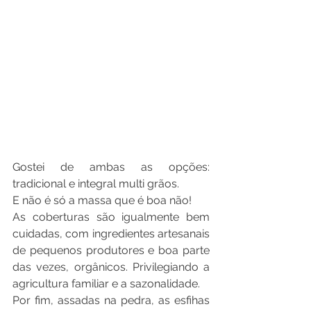
Gostei de ambas as opções: 
tradicional e integral multi grãos.
E não é só a massa que é boa não!
As coberturas são igualmente bem 
cuidadas, com ingredientes artesanais 
de pequenos produtores e boa parte 
das vezes, orgânicos. Privilegiando a 
agricultura familiar e a sazonalidade.
Por fim, assadas na pedra, as esfihas 