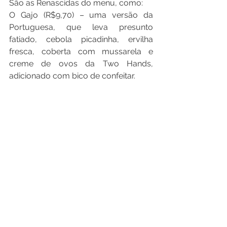
São as Renascidas do menu, como:
O Gajo (R$9,70) – uma versão da 
Portuguesa, que leva presunto 
fatiado, cebola picadinha, ervilha 
fresca, coberta com mussarela e 
creme de ovos da Two Hands, 
adicionado com bico de confeitar.