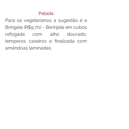
Patada
Para os vegetarianos a sugestão é a 
Bringela (R$9,70) - Berinjela em cubos 
refogada com alho dourado, 
temperos caseiros e finalizada com 
amêndoas laminadas.