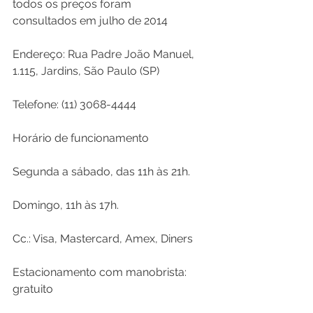
todos os preços foram 
consultados em julho de 2014

Endereço: Rua Padre João Manuel, 
1.115, Jardins, São Paulo (SP)

Telefone: (11) 3068-4444

Horário de funcionamento

Segunda a sábado, das 11h às 21h.

Domingo, 11h às 17h.

Cc.: Visa, Mastercard, Amex, Diners

Estacionamento com manobrista: 
gratuito
