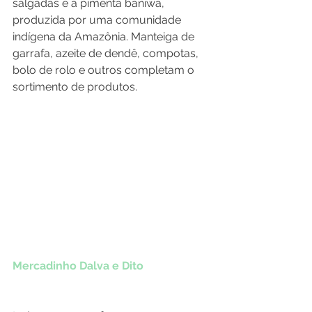
salgadas e a pimenta baniwa, 
produzida por uma comunidade 
indígena da Amazônia. Manteiga de 
garrafa, azeite de dendê, compotas, 
bolo de rolo e outros completam o 
sortimento de produtos.
Mercadinho Dalva e Dito