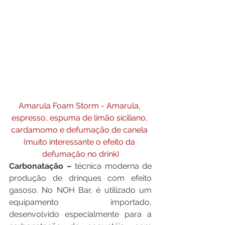
Amarula Foam Storm - Amarula, 
espresso, espuma de limão siciliano, 
cardamomo e defumação de canela 
(muito interessante o efeito da 
defumação no drink)
Carbonatação – 
técnica moderna de 
produção de drinques com efeito 
gasoso. No NOH Bar, é utilizado um 
equipamento importado, 
desenvolvido especialmente para a 