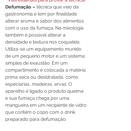
Defumação – 
técnica que veio da 
gastronomia e tem por finalidade 
alterar aroma e sabor dos alimentos 
com o uso da fumaça. Na mixologia 
também é possível alterar a 
densidade e textura nos coquetéis.
Utiliza-se um equipamento munido 
de um pequeno motor e um sistema 
simples de exaustão. Em um 
compartimento é colocada a matéria 
prima seca ou desidratada, como 
especiarias, madeiras, ervas. O 
aparelho é ligado o produto queima 
e sua fumaça chega por uma 
mangueira em um recipiente de vidro 
que contém o copo com o drink 
preparado para defumação.