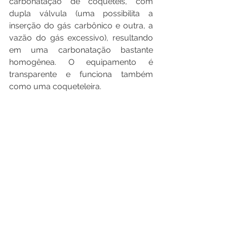
carbonatação de coquetéis, com 
dupla válvula (uma possibilita a 
inserção do gás carbônico e outra, a 
vazão do gás excessivo), resultando 
em uma carbonatação bastante 
homogênea. O equipamento é 
transparente e funciona também 
como uma coqueteleira.