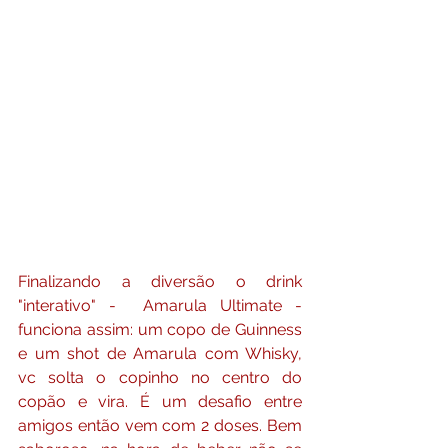
Finalizando a diversão o drink 
"interativo" -  Amarula Ultimate - 
funciona assim: um copo de Guinness 
e um shot de Amarula com Whisky, 
vc solta o copinho no centro do 
copão e vira. É um desafio entre 
amigos então vem com 2 doses. Bem 