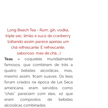
Long Beach Tea - Rum, gin, vodka, 
triple sec, limão e suco de cranberry 
(olhando assim parece apenas um 
chá refrescante. É refrescante, 
saboroso, mas de chá....)
Teas – 
coquetéis mundialmente 
famosos, que combinam de três a 
quatro bebidas alcoólicas, mas, 
mesmo assim, ficam suaves. Os teas 
foram criados na época de Lei Seca 
americana, eram servidos como 
“chás” pareciam com eles, só que 
eram compostos de bebidas 
alcóolicas combinadas.