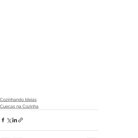
Cozinhando Ideias
Cuecas na Cozinha