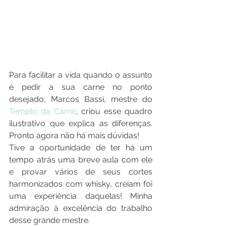
Para facilitar a vida quando o assunto 
é pedir a sua carne no ponto 
desejado, Marcos Bassi, mestre do 
Templo da Carne
, criou esse quadro 
ilustrativo que explica as diferenças. 
Pronto agora não há mais dúvidas!
Tive a oportunidade de ter há um 
tempo atrás uma breve aula com ele 
e provar vários de seus cortes 
harmonizados com whisky, creiam foi 
uma experiência daquelas! Minha 
admiração à excelência do trabalho 
desse grande mestre.