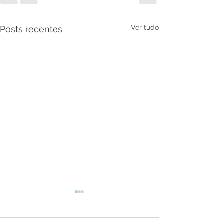
Ver tudo
Posts recentes